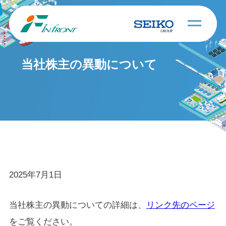
当社株主の異動について
2025年7月1日
当社株主の異動についての詳細は、
リンク先のページ
をご覧ください。