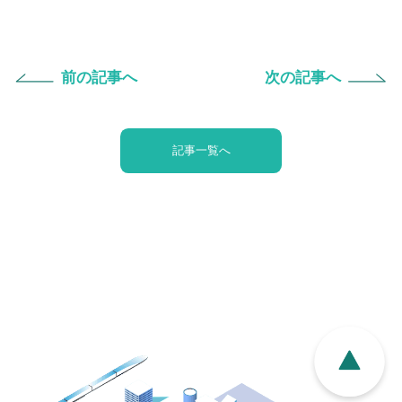
前の記事へ
次の記事へ
記事一覧へ