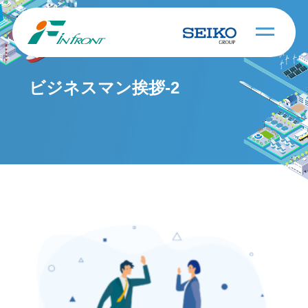
ビジネスマン挨拶-2