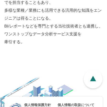
でを担当することもあり、
多様な業種／業務にも活用できる汎用的な知識をエン
ジニアは得ることになる。
BI/レポートなどを専門とする当社技術者とも連携し、
ワンストップなデータ分析サービス支援を
牽引する。
個人情報保護方針
個人情報の取扱について