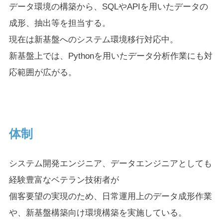
データ環境の構築から、SQLやAPIを用いたデータの
成形、抽出等を担当する。
現在は新基盤へのシステム環境移行対応中。
新基盤上では、Pythonを用いたデータ分析作業にも対
応範囲が広がる。
体制
システム開発エンジニア、データエンジニアとしても
経験豊富なベテラン技術者が
個客要望の実現のため、日常運用上のデータ成形作業
や、新基盤構築向け環境構築を実施している。