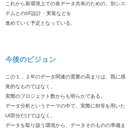
これから新環境上での各データ共有のための、別シス
テムとのI/F設計・実装などを
進めていく予定となっている。
今後のビジョン
この１，２年のデータ関連の需要の高まりは、既に感
覚的なものではなく、
実際のプロジェクト数からも明らかである。
データ分析というテーマの中で、実際にBI等を用いた
UI部分だけではなく、
データを取り扱う環境から、データそのものの準備ま