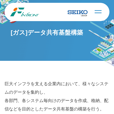
[ガス]データ共有基盤構築
巨大インフラを支える企業内において、様々なシステ
ムのデータを集約し、
各部門、各システム毎向けのデータを作成、格納、配
信などを目的としたデータ共有基盤の構築を行う。